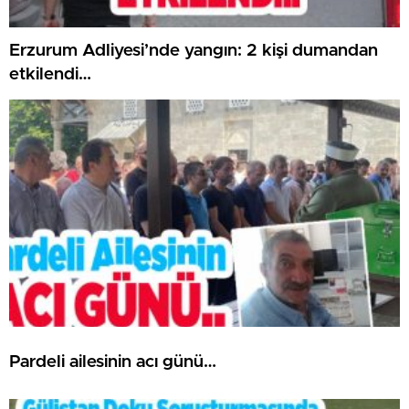
Erzurum Adliyesi’nde yangın: 2 kişi dumandan
etkilendi…
Pardeli ailesinin acı günü…