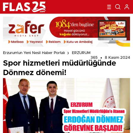
Erzurum'un Yeni Nesil Haber Portalı
ERZURUM
365
8 Kasım 2024
Spor hizmetleri müdürlüğünde
Dönmez dönemi!