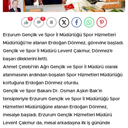
0
0
Erzurum Gençlik ve Spor İl Müdürlüğü Spor Hizmetleri
Müdürlüğü’ne atanan Erdoğan Dönmez, görevine başladı.
Gençlik ve Spor İl Müdürü Levent Çakmur, Dönmez’e
başarı dileklerini iletti.
Ahmet Çelebi’nin Ağrı Gençlik ve Spor İl Müdürü olarak
atanmasının ardından boşalan Spor Hizmetleri Müdürlüğü
koltuğuna Erdoğan Dönmez oturdu.
Gençlik ve Spor Bakanı Dr. Osman Aşkın Bak’ın
tensipleriyle Erzurum Gençlik ve Spor İl Müdürlüğü Spor
Hizmetleri Müdürlüğüne atanan Erdoğan Dönmez,
mesaiye başladı. Erzurum Gençlik Hizmetleri Müdürü
Levent Çakmur da, mesai arkadaşına ilk iş gününde