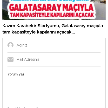
Kazım Karabekir Stadyumu, Galatasaray maçıyla
tam kapasiteyle kapılarını açacak…