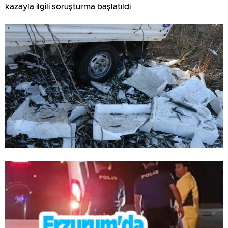
kazayla ilgili soruşturma başlatıldı