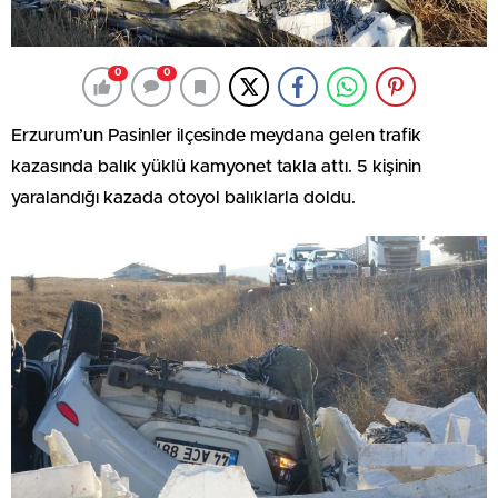
0
0
Erzurum’un Pasinler ilçesinde meydana gelen trafik
kazasında balık yüklü kamyonet takla attı. 5 kişinin
yaralandığı kazada otoyol balıklarla doldu.