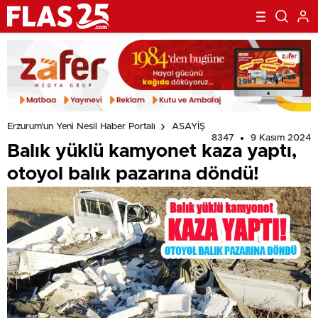
Erzurum'un Yeni Nesil Haber Portalı
ASAYİŞ
8347
9 Kasım 2024
Balık yüklü kamyonet kaza yaptı,
otoyol balık pazarına döndü!