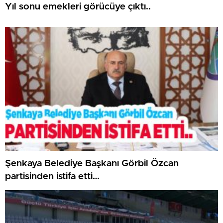
Yıl sonu emekleri görücüye çıktı..
Şenkaya Belediye Başkanı Görbil Özcan
partisinden istifa etti…