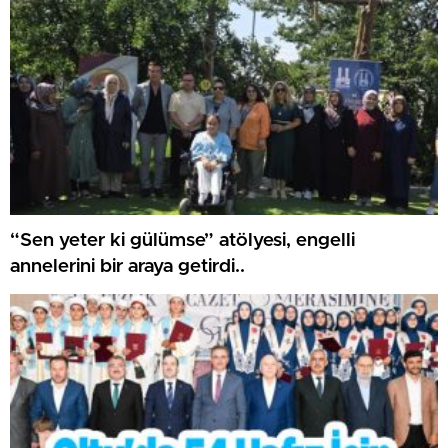
“Sen yeter ki gülümse” atölyesi, engelli
annelerini bir araya getirdi..