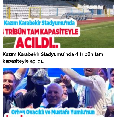
Kazım Karabekir Stadyumu’nda 4 tribün tam
kapasiteyle açıldı..