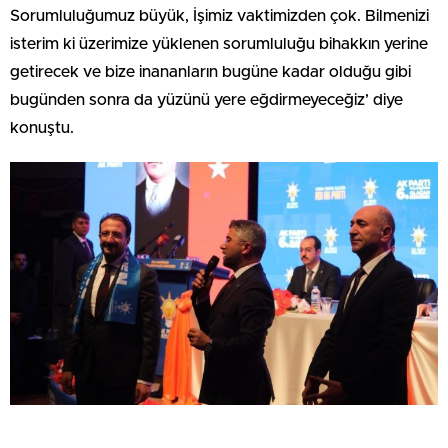
Sorumluluğumuz büyük, İşimiz vaktimizden çok. Bilmenizi
isterim ki üzerimize yüklenen sorumluluğu bihakkın yerine
getirecek ve bize inananların bugüne kadar olduğu gibi
bugünden sonra da yüzünü yere eğdirmeyeceğiz’ diye
konuştu.