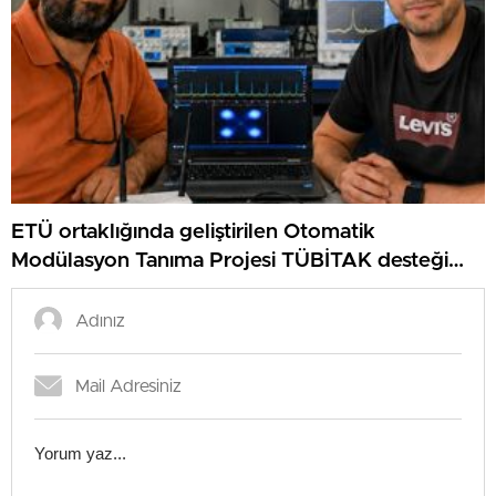
ETÜ ortaklığında geliştirilen Otomatik
Modülasyon Tanıma Projesi TÜBİTAK desteği
aldı..