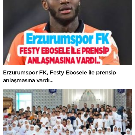
Erzurumspor FK, Festy Ebosele ile prensip
anlaşmasına vardı…