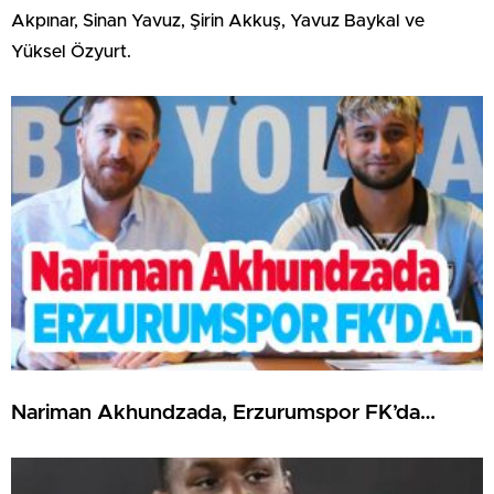
Akpınar, Sinan Yavuz, Şirin Akkuş, Yavuz Baykal ve
Yüksel Özyurt.
Nariman Akhundzada, Erzurumspor FK’da…