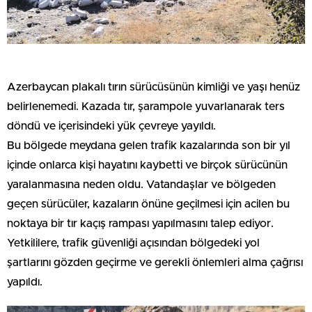
Azerbaycan plakalı tırın sürücüsünün kimliği ve yaşı henüz
belirlenemedi. Kazada tır, şarampole yuvarlanarak ters
döndü ve içerisindeki yük çevreye yayıldı.
Bu bölgede meydana gelen trafik kazalarında son bir yıl
içinde onlarca kişi hayatını kaybetti ve birçok sürücünün
yaralanmasına neden oldu. Vatandaşlar ve bölgeden
geçen sürücüler, kazaların önüne geçilmesi için acilen bu
noktaya bir tır kaçış rampası yapılmasını talep ediyor.
Yetkililere, trafik güvenliği açısından bölgedeki yol
şartlarını gözden geçirme ve gerekli önlemleri alma çağrısı
yapıldı.