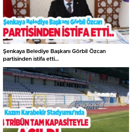
Şenkaya Belediye Başkanı Görbil Özcan
partisinden istifa etti…