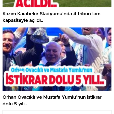
Kazım Karabekir Stadyumu’nda 4 tribün tam
kapasiteyle açıldı..
Orhan Ovacıklı ve Mustafa Yumlu’nun istikrar
dolu 5 yılı..