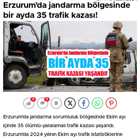
Erzurum’da jandarma bölgesinde
bir ayda 35 trafik kazası!
0
0
Erzurum’da jandarma sorumluluk bölgesinde Ekim ayı
içinde 35 ölümlü-yaralamalı trafik kazası yaşandı.
Erzurum’da 2024 yılının Ekim ayı trafik istatistiklerine