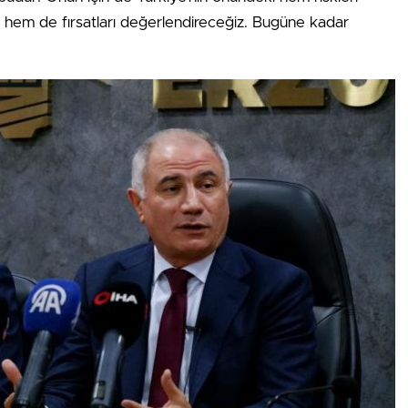
z, hem de fırsatları değerlendireceğiz. Bugüne kadar