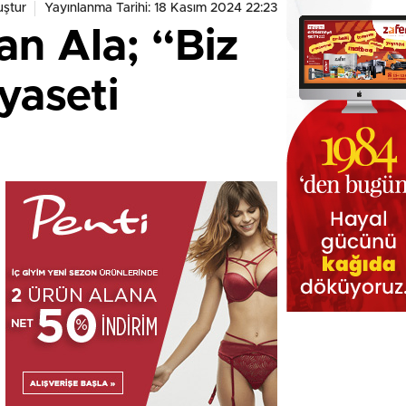
ştur
Yayınlanma Tarihi: 18 Kasım 2024 22:23
an Ala; “Biz
yaseti