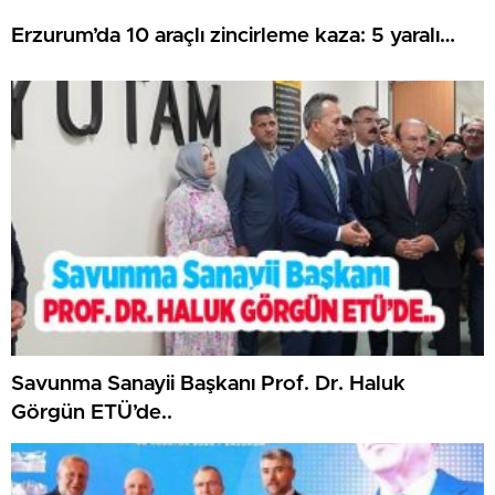
Erzurum’da 10 araçlı zincirleme kaza: 5 yaralı…
Savunma Sanayii Başkanı Prof. Dr. Haluk
Görgün ETÜ’de..