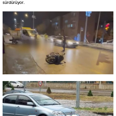
sürdürüyor.