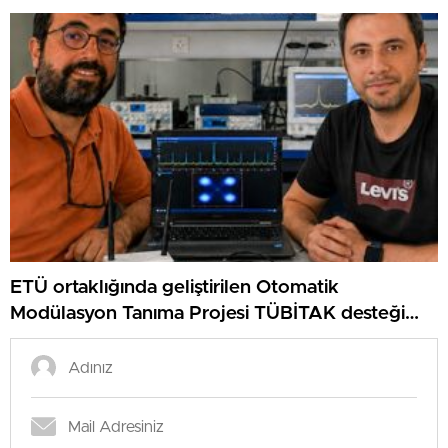
ETÜ ortaklığında geliştirilen Otomatik
Modülasyon Tanıma Projesi TÜBİTAK desteği
aldı..