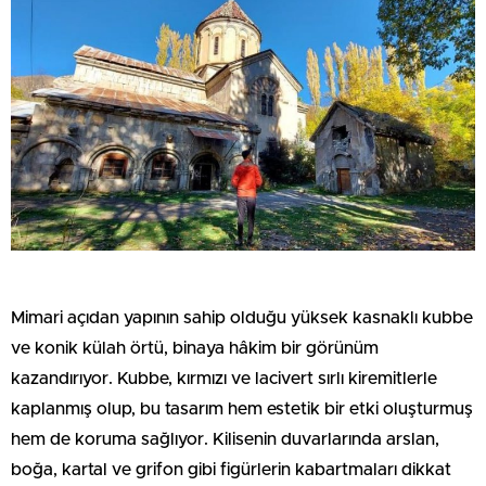
Mimari açıdan yapının sahip olduğu yüksek kasnaklı kubbe
ve konik külah örtü, binaya hâkim bir görünüm
kazandırıyor. Kubbe, kırmızı ve lacivert sırlı kiremitlerle
kaplanmış olup, bu tasarım hem estetik bir etki oluşturmuş
hem de koruma sağlıyor. Kilisenin duvarlarında arslan,
boğa, kartal ve grifon gibi figürlerin kabartmaları dikkat