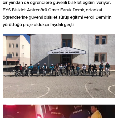
bir yandan da öğrencilere güvenli bisiklet eğitimi veriyor.
EYS Bisiklet Antrenörü Ömer Faruk Demir, ortaokul
öğrencilerine güvenli bisiklet sürüş eğitimi verdi. Demir’in
yürüttüğü proje oldukça faydalı geçti.