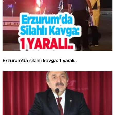
Erzurum’da silahlı kavga: 1 yaralı..