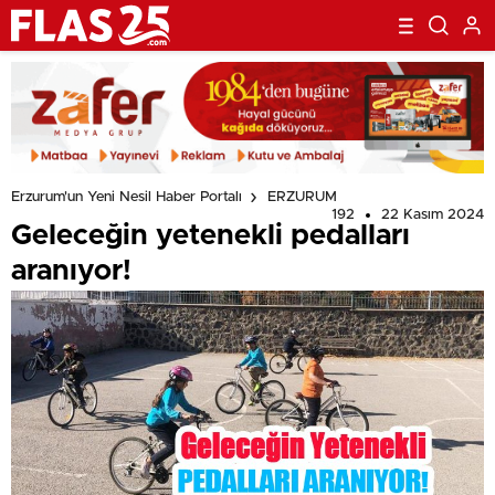
Erzurum'un Yeni Nesil Haber Portalı
ERZURUM
192
22 Kasım 2024
Geleceğin yetenekli pedalları
aranıyor!