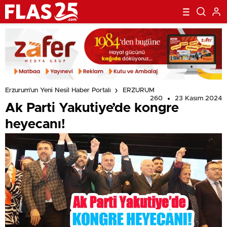
Erzurum'un Yeni Nesil Haber Portalı
ERZURUM
260
23 Kasım 2024
Ak Parti Yakutiye’de kongre
heyecanı!