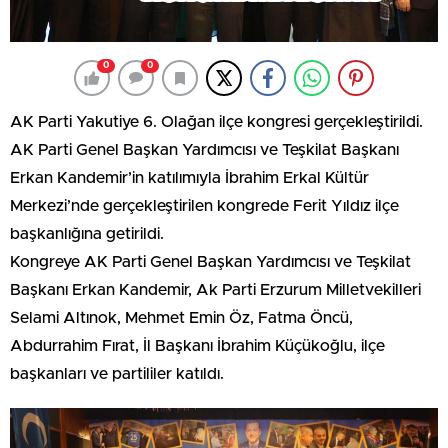
0
0
AK Parti Yakutiye 6. Olağan ilçe kongresi gerçekleştirildi.
AK Parti Genel Başkan Yardımcısı ve Teşkilat Başkanı
Erkan Kandemir’in katılımıyla İbrahim Erkal Kültür
Merkezi’nde gerçekleştirilen kongrede Ferit Yıldız ilçe
başkanlığına getirildi.
Kongreye AK Parti Genel Başkan Yardımcısı ve Teşkilat
Başkanı Erkan Kandemir, Ak Parti Erzurum Milletvekilleri
Selami Altınok, Mehmet Emin Öz, Fatma Öncü,
Abdurrahim Fırat, İl Başkanı İbrahim Küçükoğlu, ilçe
başkanları ve partililer katıldı.