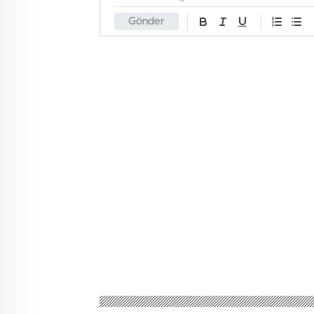
Gönder