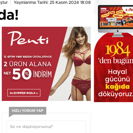
ştur
Yayınlanma Tarihi: 25 Kasım 2024 18:08
da!
HIZLI YORUM YAP