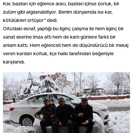
Kar, bazıları için eğlence aracı, bazıları içinse zorluk, bir
zulüm gibi algılanabiliyor. Benim dünyamda ise kar,
kötülükleri örtüyor” dedi.
Oltu’daki esnaf, yaptığı bu ilginç çalışma ile hem ilginç bir
sanat eserine imza attı hem de karlı günlere farklı bir
anlam kattı. Hem eğlenceli hem de düşündürücü bir mesaj
veren kardan koltuk, ilçe halkı tarafından beğeniyle
karşılandı.