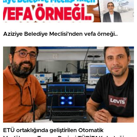
Aziziye Belediye Meclisi’nden vefa örneği..
ETÜ ortaklığında geliştirilen Otomatik