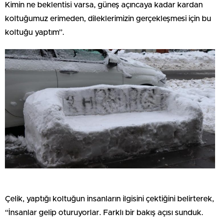
Kimin ne beklentisi varsa, güneş açıncaya kadar kardan
koltuğumuz erimeden, dileklerimizin gerçekleşmesi için bu
koltuğu yaptım”.
Çelik, yaptığı koltuğun insanların ilgisini çektiğini belirterek,
“İnsanlar gelip oturuyorlar. Farklı bir bakış açısı sunduk.