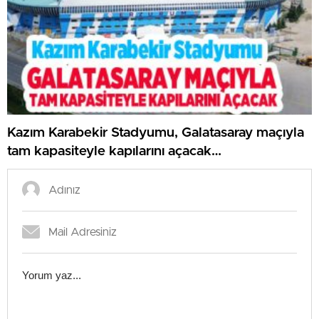
Kazım Karabekir Stadyumu, Galatasaray maçıyla
tam kapasiteyle kapılarını açacak…