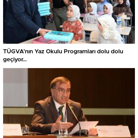
TÜGVA’nın Yaz Okulu Programları dolu dolu
geçiyor…