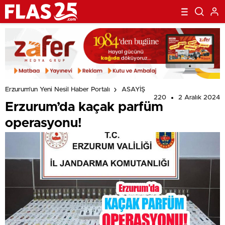
Erzurum'un Yeni Nesil Haber Portalı
ASAYİŞ
220
2 Aralık 2024
Erzurum’da kaçak parfüm
operasyonu!