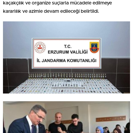
kaçakçılık ve organize suçlarla mücadele edilmeye
kararlılık ve azimle devam edileceği belirtildi.