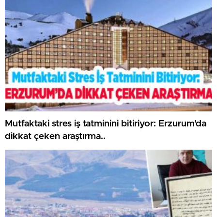
Mutfaktaki stres iş tatminini bitiriyor: Erzurum’da
dikkat çeken araştırma..