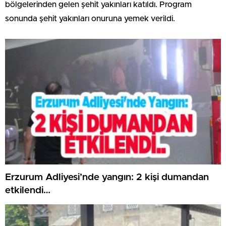
bölgelerinden gelen şehit yakınları katıldı. Program
sonunda şehit yakınları onuruna yemek verildi.
Erzurum Adliyesi’nde yangın: 2 kişi dumandan
etkilendi…