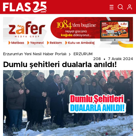
Erzurum'un Yeni Nesil Haber Portalı
ERZURUM
208
7 Aralık 2024
Dumlu şehitleri dualarla anıldı!