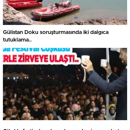
Gülistan Doku soruşturmasında iki dalgıca
tutuklama..