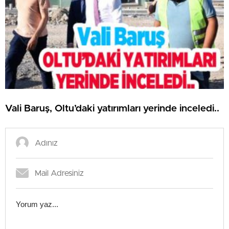
Vali Baruş, Oltu’daki yatırımları yerinde inceledi..