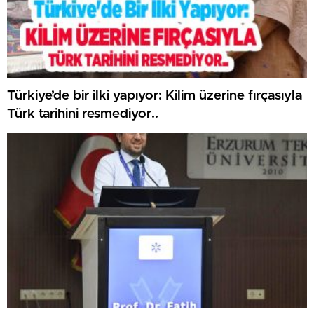
Türkiye’de bir ilki yapıyor: Kilim üzerine fırçasıyla
Türk tarihini resmediyor..