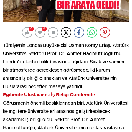
0
0
Türkiye’nin Londra Büyükelçisi Osman Koray Ertaş, Atatürk
Üniversitesi Rektörü Prof. Dr. Ahmet Hacımüftüoğlu’nu
Londra’da tarihi elçilik binasında ağırladı. Sıcak ve samimi
bir atmosferde gerçekleşen görüşmede, iki kurum
arasında iş birliği olanakları ve Atatürk Üniversitesinin
uluslararası hedefleri masaya yatırıldı.
Eğitimde Uluslararası İş Birliği Gündemde
Görüşmenin önemli başlıklarından biri, Atatürk Üniversitesi
ile İngiltere üniversiteleri arasında geliştirilebilecek
akademik iş birliği oldu. Rektör Prof. Dr. Ahmet
Hacımüftüoğlu, Atatürk Üniversitesinin uluslararasılaşma