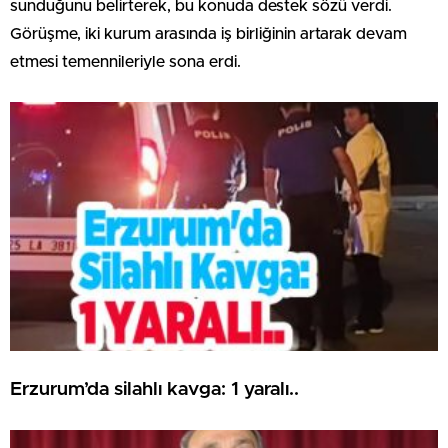
sunduğunu belirterek, bu konuda destek sözü verdi.
Görüşme, iki kurum arasında iş birliğinin artarak devam
etmesi temennileriyle sona erdi.
Erzurum’da silahlı kavga: 1 yaralı..