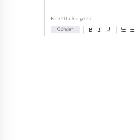
En az 10 karakter gerekli
Gönder