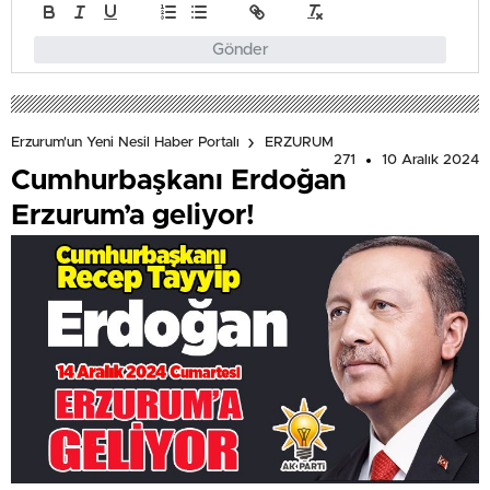
Gönder
Erzurum'un Yeni Nesil Haber Portalı
ERZURUM
271
10 Aralık 2024
Cumhurbaşkanı Erdoğan
Erzurum’a geliyor!