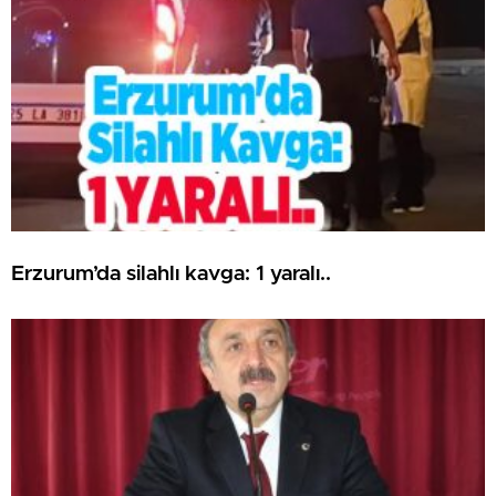
Erzurum’da silahlı kavga: 1 yaralı..