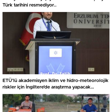
Türk tarihini resmediyor..
ETÜ’lü akademisyen iklim ve hidro-meteorolojik
riskler için İngiltere’de araştırma yapacak…