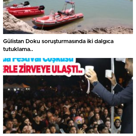
Gülistan Doku soruşturmasında iki dalgıca
tutuklama..