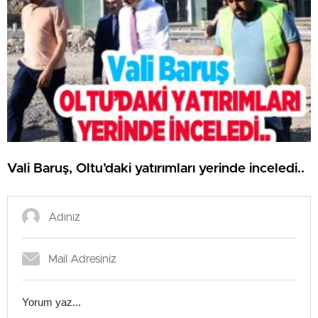
Vali Baruş, Oltu’daki yatırımları yerinde inceledi..