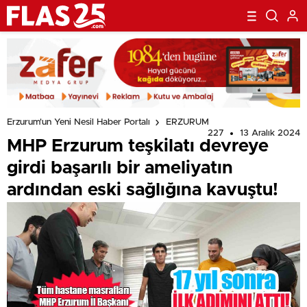
Erzurum'un Yeni Nesil Haber Portalı
ERZURUM
227
13 Aralık 2024
MHP Erzurum teşkilatı devreye
girdi başarılı bir ameliyatın
ardından eski sağlığına kavuştu!