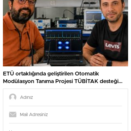
ETÜ ortaklığında geliştirilen Otomatik
Modülasyon Tanıma Projesi TÜBİTAK desteği
aldı..