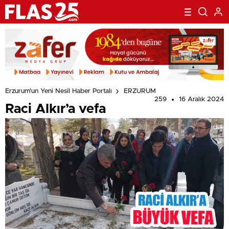
Erzurum'un Yeni Nesil Haber Portalı
ERZURUM
259
16 Aralık 2024
Raci Alkır’a vefa