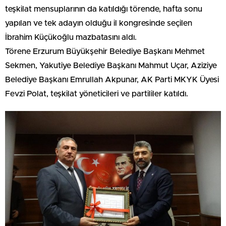
teşkilat mensuplarının da katıldığı törende, hafta sonu
yapılan ve tek adayın olduğu il kongresinde seçilen
İbrahim Küçükoğlu mazbatasını aldı.
Törene Erzurum Büyükşehir Belediye Başkanı Mehmet
Sekmen, Yakutiye Belediye Başkanı Mahmut Uçar, Aziziye
Belediye Başkanı Emrullah Akpunar, AK Parti MKYK Üyesi
Fevzi Polat, teşkilat yöneticileri ve partililer katıldı.