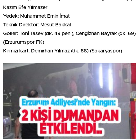
Kazım Efe Yılmazer
Yedek: Muhammet Emin İmat
Teknik Direktör: Mesut Bakkal
Goller: Toni Tasev (dk. 49 pen.), Cengizhan Bayrak (dk. 69)
(Erzurumspor FK)
Kırmızı kart: Demirhan Yılmaz (dk. 88) (Sakaryaspor)