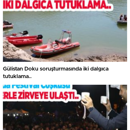
Gülistan Doku soruşturmasında iki dalgıca
tutuklama..