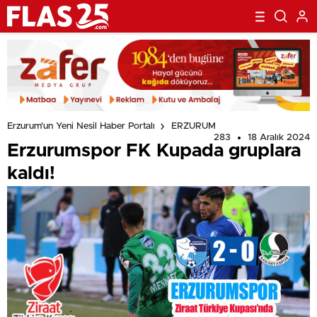
Erzurum'un Yeni Nesil Haber Portalı
ERZURUM
283
18 Aralık 2024
Erzurumspor FK Kupada gruplara
kaldı!