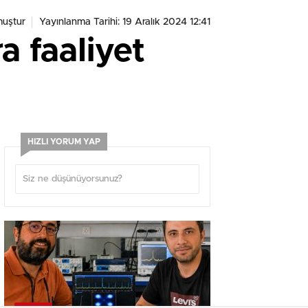
muştur
Yayınlanma Tarihi: 19 Aralık 2024 12:41
 faaliyet
HIZLI YORUM YAP