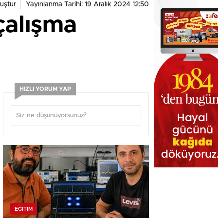
uştur
Yayınlanma Tarihi: 19 Aralık 2024 12:50
çalışma
HIZLI YORUM YAP
EĞITIM