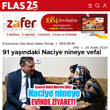
Erzurum'un Yeni Nesil Haber Portalı
ERZURUM
290
20 Aralık 2024
91 yaşındaki Naciye nineye vefa!