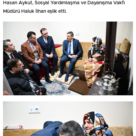
Hasan Aykut, Sosyal Yardımlaşma ve Dayanışma Vakfı
Müdürü Haluk İlhan eşlik etti.