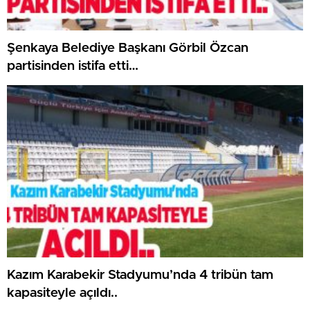
Şenkaya Belediye Başkanı Görbil Özcan
partisinden istifa etti…
Kazım Karabekir Stadyumu’nda 4 tribün tam
kapasiteyle açıldı..