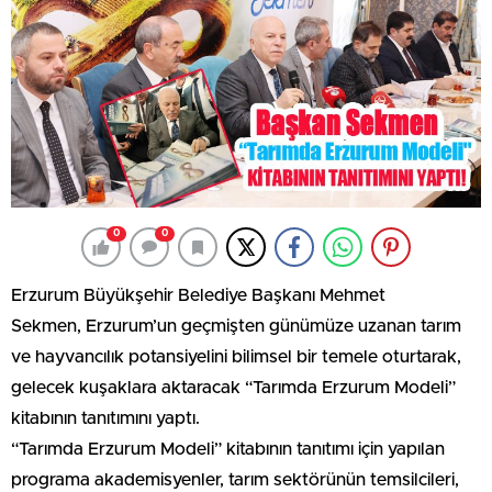
0
0
Erzurum Büyükşehir Belediye Başkanı Mehmet
Sekmen, Erzurum’un geçmişten günümüze uzanan tarım
ve hayvancılık potansiyelini bilimsel bir temele oturtarak,
gelecek kuşaklara aktaracak “Tarımda Erzurum Modeli”
kitabının tanıtımını yaptı.
“Tarımda Erzurum Modeli” kitabının tanıtımı için yapılan
programa akademisyenler, tarım sektörünün temsilcileri,