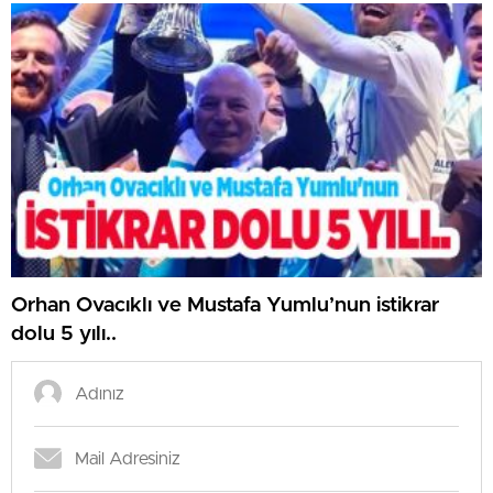
Orhan Ovacıklı ve Mustafa Yumlu’nun istikrar
dolu 5 yılı..