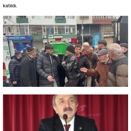
katıldı.