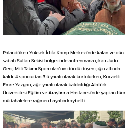
Palandöken Yüksek İrtifa Kamp Merkezi’nde kalan ve dün
sabah Sultan Sekisi bölgesinde antrenmana çıkan Judo
Genç Milli Takımı Sporcuları’nın dördü düşen çığın altında
kaldı. 4 sporcudan 3’ü yaralı olarak kurtulurken, Kocaelili
Emre Yazgan, ağır yaralı olarak kaldırıldığı Atatürk
Üniversitesi Eğitim ve Araştırma Hastanesi’nde yapılan tüm
müdahalelere rağmen hayatını kaybetti.