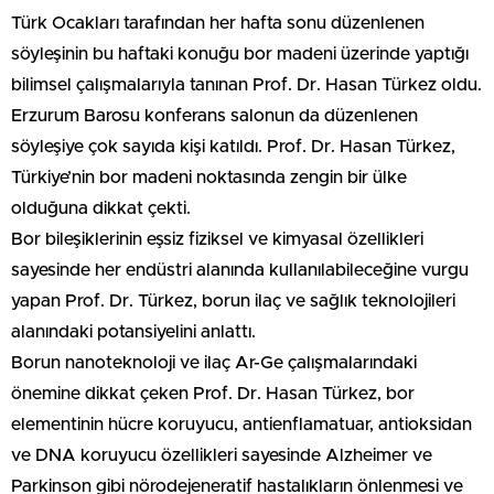
Türk Ocakları tarafından her hafta sonu düzenlenen
söyleşinin bu haftaki konuğu bor madeni üzerinde yaptığı
bilimsel çalışmalarıyla tanınan Prof. Dr. Hasan Türkez oldu.
Erzurum Barosu konferans salonun da düzenlenen
söyleşiye çok sayıda kişi katıldı. Prof. Dr. Hasan Türkez,
Türkiye’nin bor madeni noktasında zengin bir ülke
olduğuna dikkat çekti.
Bor bileşiklerinin eşsiz fiziksel ve kimyasal özellikleri
sayesinde her endüstri alanında kullanılabileceğine vurgu
yapan Prof. Dr. Türkez, borun ilaç ve sağlık teknolojileri
alanındaki potansiyelini anlattı.
Borun nanoteknoloji ve ilaç Ar-Ge çalışmalarındaki
önemine dikkat çeken Prof. Dr. Hasan Türkez, bor
elementinin hücre koruyucu, antienflamatuar, antioksidan
ve DNA koruyucu özellikleri sayesinde Alzheimer ve
Parkinson gibi nörodejeneratif hastalıkların önlenmesi ve