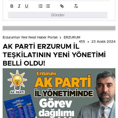
Gönder
Erzurum'un Yeni Nesil Haber Portalı
ERZURUM
455
23 Aralık 2024
AK PARTİ ERZURUM İL
TEŞKİLATININ YENİ YÖNETİMİ
BELLİ OLDU!