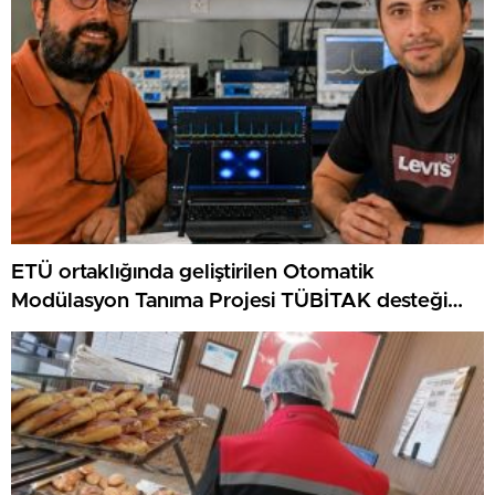
ETÜ ortaklığında geliştirilen Otomatik
Modülasyon Tanıma Projesi TÜBİTAK desteği
aldı..