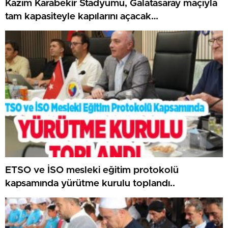
Kazım Karabekir Stadyumu, Galatasaray maçıyla
tam kapasiteyle kapılarını açacak…
ETSO ve İSO mesleki eğitim protokolü
kapsamında yürütme kurulu toplandı..