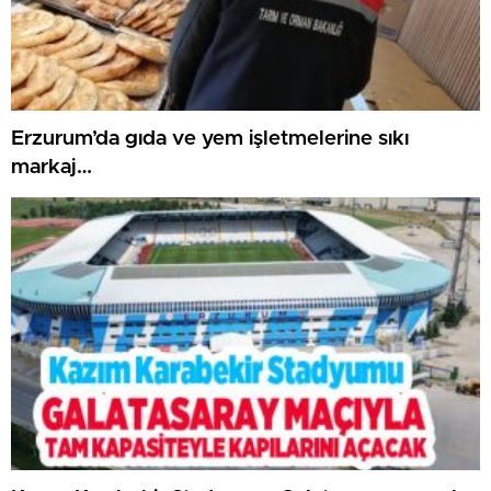
Erzurum’da gıda ve yem işletmelerine sıkı
markaj…