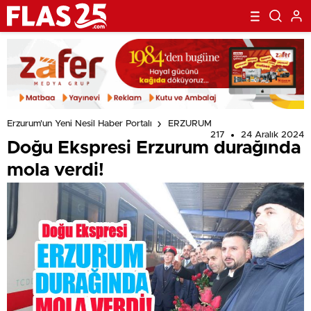
Erzurum'un Yeni Nesil Haber Portalı
ERZURUM
217
24 Aralık 2024
Doğu Ekspresi Erzurum durağında
mola verdi!