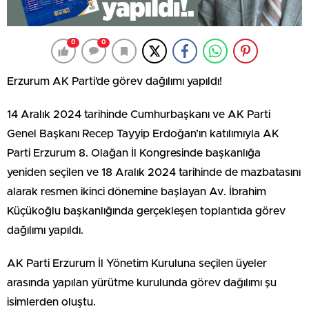
0
0
Erzurum AK Parti’de görev dağılımı yapıldı!
14 Aralık 2024 tarihinde Cumhurbaşkanı ve AK Parti
Genel Başkanı Recep Tayyip Erdoğan’ın katılımıyla AK
Parti Erzurum 8. Olağan İl Kongresinde başkanlığa
yeniden seçilen ve 18 Aralık 2024 tarihinde de mazbatasını
alarak resmen ikinci dönemine başlayan Av. İbrahim
Küçükoğlu başkanlığında gerçekleşen toplantıda görev
dağılımı yapıldı.
AK Parti Erzurum İl Yönetim Kuruluna seçilen üyeler
arasında yapılan yürütme kurulunda görev dağılımı şu
isimlerden oluştu.