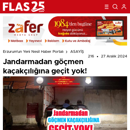
Erzurum'un Yeni Nesil Haber Portalı
ASAYİŞ
216
27 Aralık 2024
Jandarmadan göçmen
kaçakçılığına geçit yok!