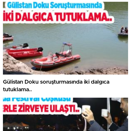
Gülistan Doku soruşturmasında iki dalgıca
tutuklama..