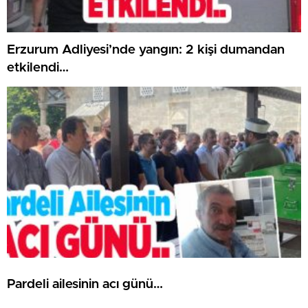
Erzurum Adliyesi’nde yangın: 2 kişi dumandan
etkilendi…
Pardeli ailesinin acı günü…