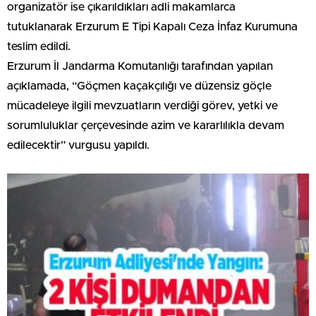
organizatör ise çıkarıldıkları adli makamlarca
tutuklanarak Erzurum E Tipi Kapalı Ceza İnfaz Kurumuna
teslim edildi.
Erzurum İl Jandarma Komutanlığı tarafından yapılan
açıklamada, “Göçmen kaçakçılığı ve düzensiz göçle
mücadeleye ilgili mevzuatların verdiği görev, yetki ve
sorumluluklar çerçevesinde azim ve kararlılıkla devam
edilecektir” vurgusu yapıldı.