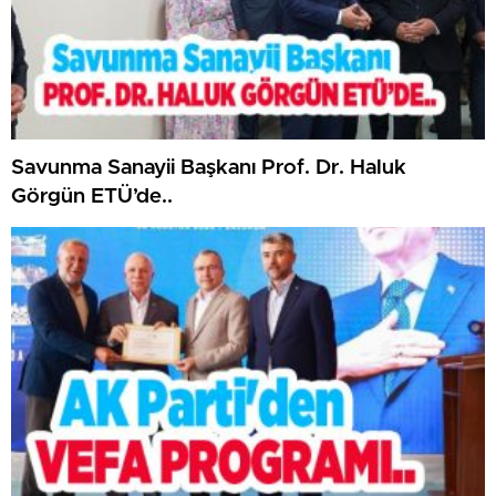
Savunma Sanayii Başkanı Prof. Dr. Haluk
Görgün ETÜ’de..