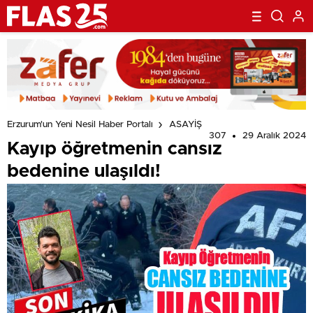
Erzurum'un Yeni Nesil Haber Portalı
ASAYİŞ
307
29 Aralık 2024
Kayıp öğretmenin cansız
bedenine ulaşıldı!