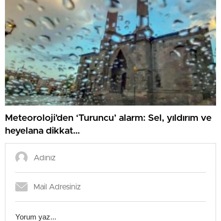
Meteoroloji’den ‘Turuncu’ alarm: Sel, yıldırım ve
heyelana dikkat…