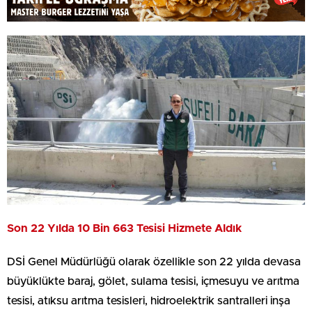
Son 22 Yılda 10 Bin 663 Tesisi Hizmete Aldık
DSİ Genel Müdürlüğü olarak özellikle son 22 yılda devasa
büyüklükte baraj, gölet, sulama tesisi, içmesuyu ve arıtma
tesisi, atıksu arıtma tesisleri, hidroelektrik santralleri inşa