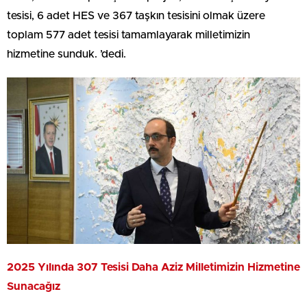
tesisi, 6 adet HES ve 367 taşkın tesisini olmak üzere
toplam 577 adet tesisi tamamlayarak milletimizin
hizmetine sunduk. ’dedi.
2025 Yılında 307 Tesisi Daha Aziz Milletimizin Hizmetine
Sunacağız