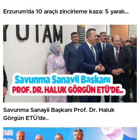
Erzurum’da 10 araçlı zincirleme kaza: 5 yaralı…
Savunma Sanayii Başkanı Prof. Dr. Haluk
Görgün ETÜ’de..