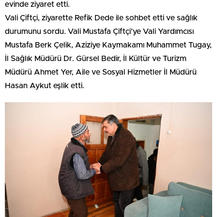
evinde ziyaret etti.
Vali Çiftçi, ziyarette Refik Dede ile sohbet etti ve sağlık
durumunu sordu. Vali Mustafa Çiftçi’ye Vali Yardımcısı
Mustafa Berk Çelik, Aziziye Kaymakamı Muhammet Tugay,
İl Sağlık Müdürü Dr. Gürsel Bedir, İl Kültür ve Turizm
Müdürü Ahmet Yer, Aile ve Sosyal Hizmetler İl Müdürü
Hasan Aykut eşlik etti.