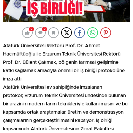
0
0
Atatürk Üniversitesi Rektörü Prof. Dr. Ahmet
Hacımüftüoğlu ile Erzurum Teknik Üniversitesi Rektörü
Prof. Dr. Bülent Çakmak, bölgenin tarımsal gelişimine
katkı sağlamak amacıyla önemli bir iş birliği protokolüne
imza attı.
Atatürk Üniversitesi ev sahipliğinde imzalanan
protokol; Erzurum Teknik Üniversitesi uhdesinde bulunan
bir arazinin modern tarım teknikleriyle kullanılmasını ve bu
kapsamda ortak araştırmalar, üretim ve demonstrasyon
çalışmalarının gerçekleştirilmesini kapsıyor. İş birliği
kapsamında Atatürk Üniversitesinin Ziraat Fakültesi