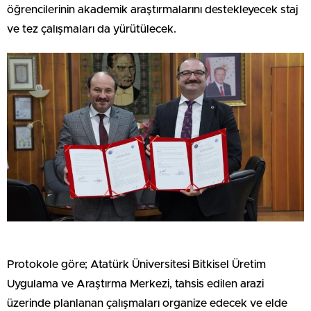
öğrencilerinin akademik araştırmalarını destekleyecek staj
ve tez çalışmaları da yürütülecek.
Protokole göre; Atatürk Üniversitesi Bitkisel Üretim
Uygulama ve Araştırma Merkezi, tahsis edilen arazi
üzerinde planlanan çalışmaları organize edecek ve elde