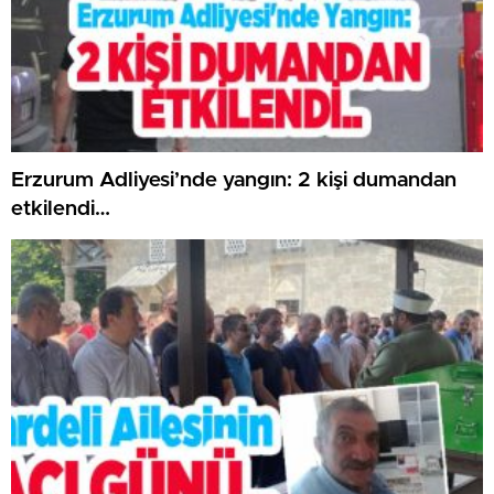
Erzurum Adliyesi’nde yangın: 2 kişi dumandan
etkilendi…