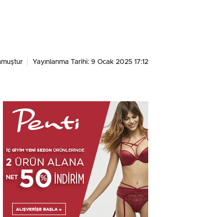
nmuştur
Yayınlanma Tarihi: 9 Ocak 2025 17:12