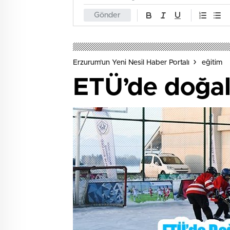
Gönder
Erzurum'un Yeni Nesil Haber Portalı
eğitim
ETÜ’de doğal 