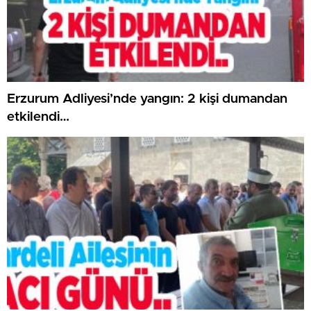
Erzurum Adliyesi’nde yangın: 2 kişi dumandan
etkilendi…