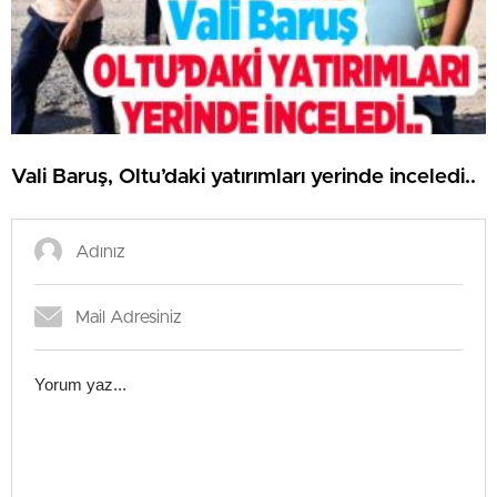
Vali Baruş, Oltu’daki yatırımları yerinde inceledi..