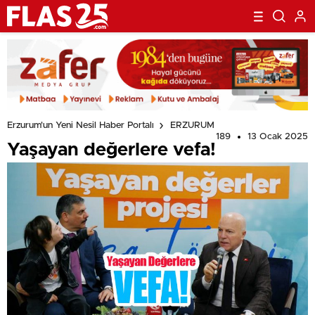
Erzurum'un Yeni Nesil Haber Portalı
ERZURUM
189
13 Ocak 2025
Yaşayan değerlere vefa!