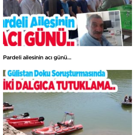
Pardeli ailesinin acı günü…