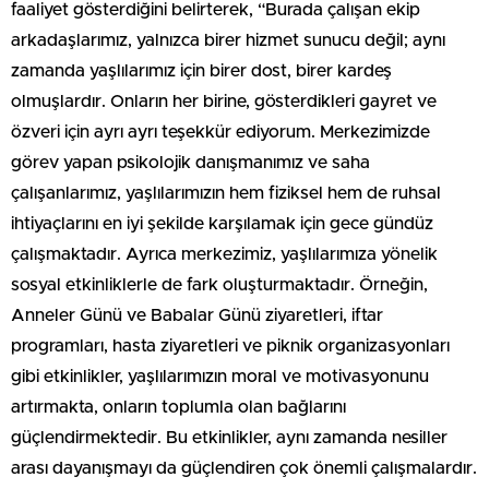
faaliyet gösterdiğini belirterek, “Burada çalışan ekip
arkadaşlarımız, yalnızca birer hizmet sunucu değil; aynı
zamanda yaşlılarımız için birer dost, birer kardeş
olmuşlardır. Onların her birine, gösterdikleri gayret ve
özveri için ayrı ayrı teşekkür ediyorum. Merkezimizde
görev yapan psikolojik danışmanımız ve saha
çalışanlarımız, yaşlılarımızın hem fiziksel hem de ruhsal
ihtiyaçlarını en iyi şekilde karşılamak için gece gündüz
çalışmaktadır. Ayrıca merkezimiz, yaşlılarımıza yönelik
sosyal etkinliklerle de fark oluşturmaktadır. Örneğin,
Anneler Günü ve Babalar Günü ziyaretleri, iftar
programları, hasta ziyaretleri ve piknik organizasyonları
gibi etkinlikler, yaşlılarımızın moral ve motivasyonunu
artırmakta, onların toplumla olan bağlarını
güçlendirmektedir. Bu etkinlikler, aynı zamanda nesiller
arası dayanışmayı da güçlendiren çok önemli çalışmalardır.