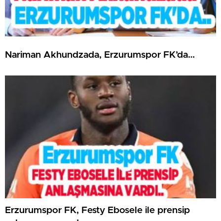
Nariman Akhundzada, Erzurumspor FK’da…
Erzurumspor FK, Festy Ebosele ile prensip