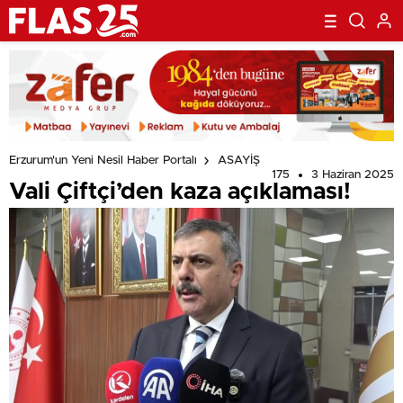
Erzurum'un Yeni Nesil Haber Portalı
ASAYİŞ
175
3 Haziran 2025
Vali Çiftçi’den kaza açıklaması!