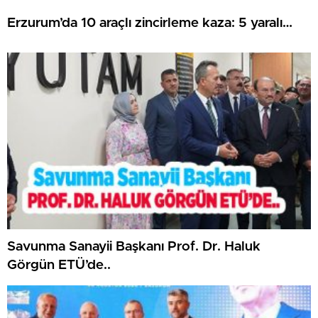
Erzurum’da 10 araçlı zincirleme kaza: 5 yaralı…
Savunma Sanayii Başkanı Prof. Dr. Haluk
Görgün ETÜ’de..