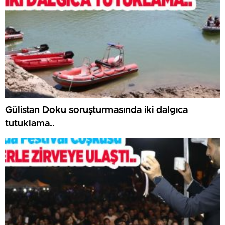
Gülistan Doku soruşturmasında iki dalgıca
tutuklama..