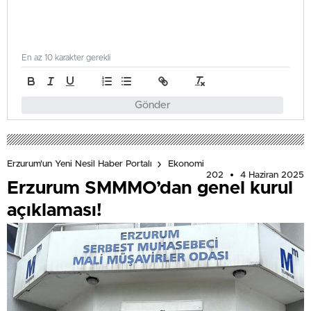
En az 10 karakter gerekli
Gönder
Erzurum'un Yeni Nesil Haber Portalı
Ekonomi
202
4 Haziran 2025
Erzurum SMMMO’dan genel kurul
açıklaması!