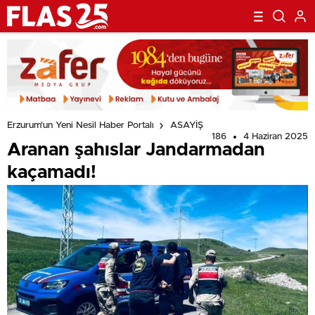
Erzurum'un Yeni Nesil Haber Portalı
ASAYİŞ
186
4 Haziran 2025
Aranan şahıslar Jandarmadan
kaçamadı!