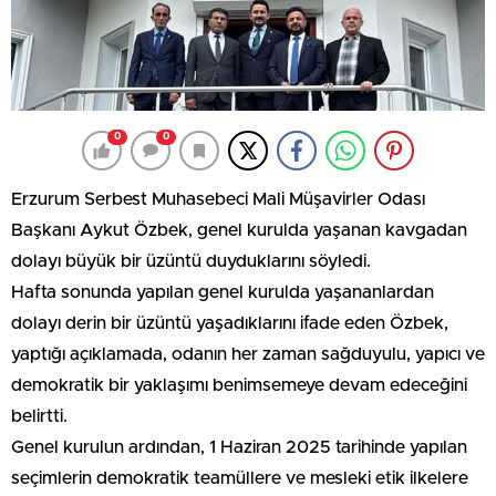
0
0
Erzurum Serbest Muhasebeci Mali Müşavirler Odası
Başkanı Aykut Özbek, genel kurulda yaşanan kavgadan
dolayı büyük bir üzüntü duyduklarını söyledi.
Hafta sonunda yapılan genel kurulda yaşananlardan
dolayı derin bir üzüntü yaşadıklarını ifade eden Özbek,
yaptığı açıklamada, odanın her zaman sağduyulu, yapıcı ve
demokratik bir yaklaşımı benimsemeye devam edeceğini
belirtti.
Genel kurulun ardından, 1 Haziran 2025 tarihinde yapılan
seçimlerin demokratik teamüllere ve mesleki etik ilkelere