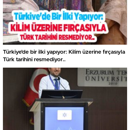
Türkiye’de bir ilki yapıyor: Kilim üzerine fırçasıyla
Türk tarihini resmediyor..