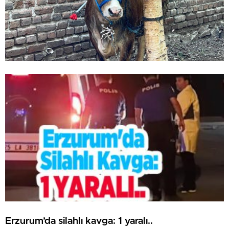
Erzurum’da silahlı kavga: 1 yaralı..