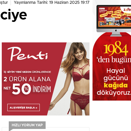
ştur
Yayınlanma Tarihi: 19 Haziran 2025 19:17
ciye
HIZLI YORUM YAP