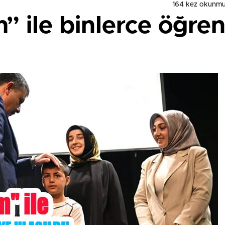
164 kez okunmu
 ile binlerce öğren