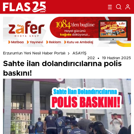
Erzurum'un Yeni Nesil Haber Portalı
ASAYİŞ
202
19 Haziran 2025
Sahte ilan dolandırıcılarına polis
baskını!