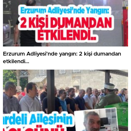
Erzurum Adliyesi’nde yangın: 2 kişi dumandan
etkilendi…