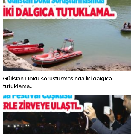
Gülistan Doku soruşturmasında iki dalgıca
tutuklama..