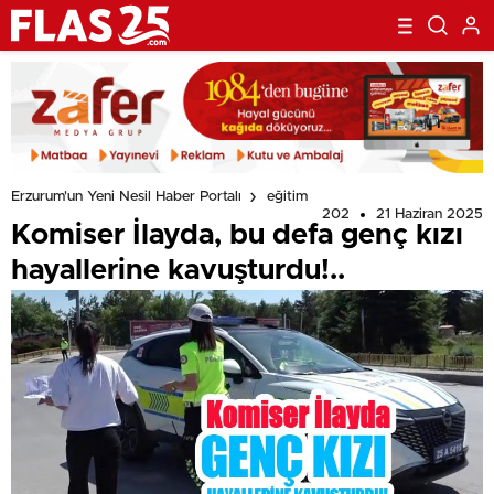
Erzurum'un Yeni Nesil Haber Portalı
eğitim
202
21 Haziran 2025
Komiser İlayda, bu defa genç kızı
hayallerine kavuşturdu!..