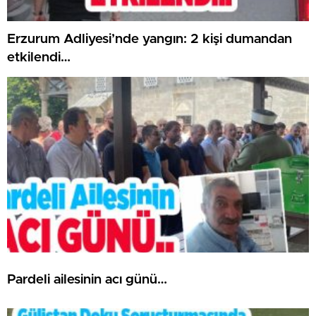
Erzurum Adliyesi’nde yangın: 2 kişi dumandan
etkilendi…
Pardeli ailesinin acı günü…