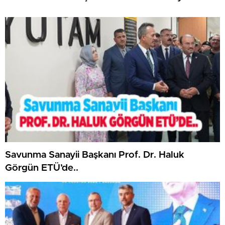
Savunma Sanayii Başkanı Prof. Dr. Haluk
Görgün ETÜ’de..