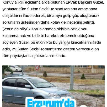
Konuyla ilgili açıklamalarda bulunan Er-Vak Başkanı Güzel,
yaptıkları tüm Sultan Sekisi Toplantıları’nda amaçlarına
ulaştıklarını ifade ederek, bir araya gelip güç oluşturarak
sorunların üstesinden daha kolay gelineceğini belirtti.
Şehrin en büyük sorunlarından birisinin ortak akıl
kullanmamak ve birlikte hareket etmemek olduğunu
söyleyen Güzel, bu etkinlikte bu yargıyı kıracaklarını ifade
edip, 29.Sultan Sekisi Toplantısı’na destek verecek olan
tüm paydaşlarına şükranlarını sundu.