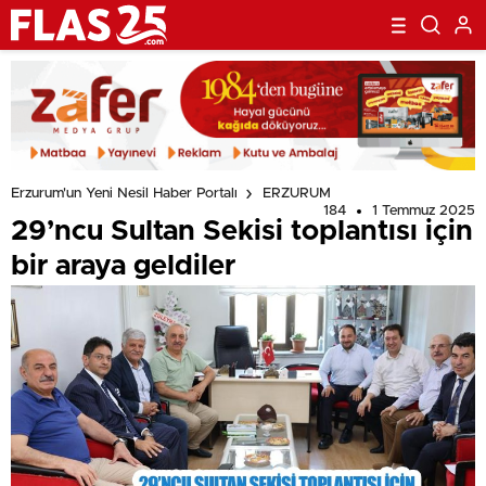
Erzurum'un Yeni Nesil Haber Portalı
ERZURUM
184
1 Temmuz 2025
29’ncu Sultan Sekisi toplantısı için
bir araya geldiler