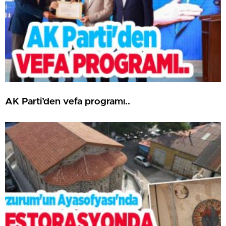
AK Parti’den vefa programı..