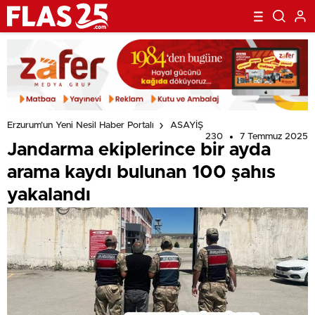
Erzurum'un Yeni Nesil Haber Portalı
ASAYİŞ
230
7 Temmuz 2025
Jandarma ekiplerince bir ayda
arama kaydı bulunan 100 şahıs
yakalandı