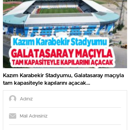
Kazım Karabekir Stadyumu, Galatasaray maçıyla
tam kapasiteyle kapılarını açacak…