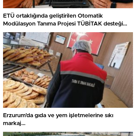
ETÜ ortaklığında geliştirilen Otomatik
Modülasyon Tanıma Projesi TÜBİTAK desteği
aldı..
Erzurum’da gıda ve yem işletmelerine sıkı
markaj…