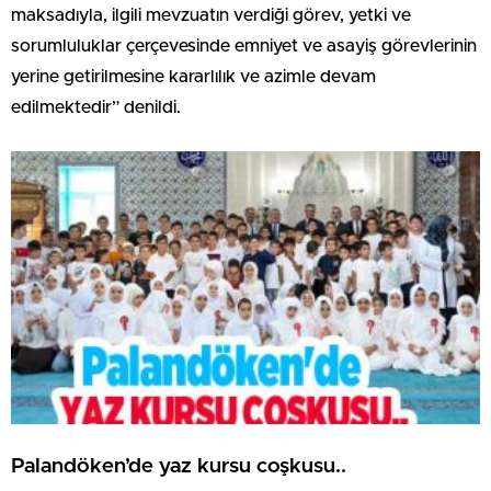
maksadıyla, ilgili mevzuatın verdiği görev, yetki ve
sorumluluklar çerçevesinde emniyet ve asayiş görevlerinin
yerine getirilmesine kararlılık ve azimle devam
edilmektedir” denildi.
Palandöken’de yaz kursu coşkusu..