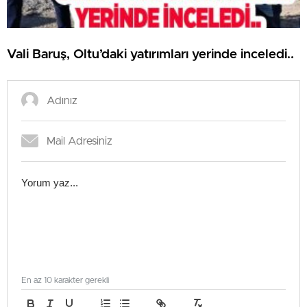
Vali Baruş, Oltu’daki yatırımları yerinde inceledi..
En az 10 karakter gerekli