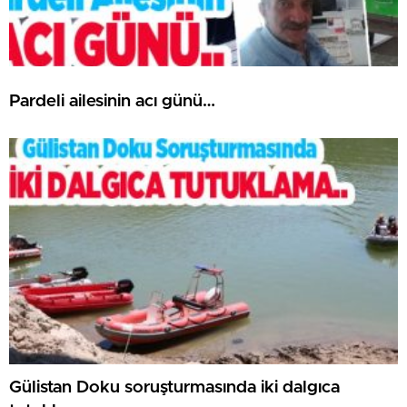
Pardeli ailesinin acı günü…
Gülistan Doku soruşturmasında iki dalgıca