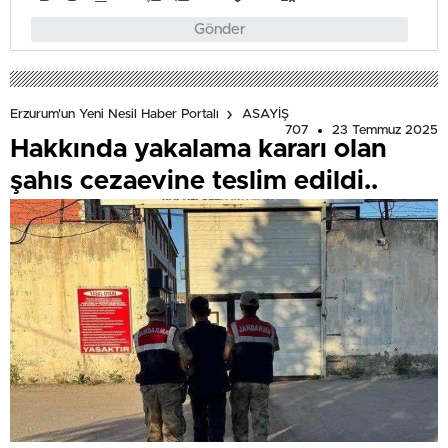
Gönder
Erzurum'un Yeni Nesil Haber Portalı
ASAYİŞ
707
23 Temmuz 2025
Hakkında yakalama kararı olan
şahıs cezaevine teslim edildi..