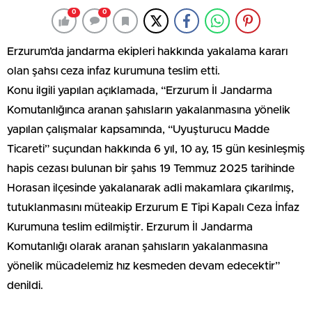
0
0
Erzurum’da jandarma ekipleri hakkında yakalama kararı
olan şahsı ceza infaz kurumuna teslim etti.
Konu ilgili yapılan açıklamada, “Erzurum İl Jandarma
Komutanlığınca aranan şahısların yakalanmasına yönelik
yapılan çalışmalar kapsamında, “Uyuşturucu Madde
Ticareti” suçundan hakkında 6 yıl, 10 ay, 15 gün kesinleşmiş
hapis cezası bulunan bir şahıs 19 Temmuz 2025 tarihinde
Horasan ilçesinde yakalanarak adli makamlara çıkarılmış,
tutuklanmasını müteakip Erzurum E Tipi Kapalı Ceza İnfaz
Kurumuna teslim edilmiştir. Erzurum İl Jandarma
Komutanlığı olarak aranan şahısların yakalanmasına
yönelik mücadelemiz hız kesmeden devam edecektir”
denildi.