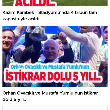
Kazım Karabekir Stadyumu’nda 4 tribün tam
kapasiteyle açıldı..
Orhan Ovacıklı ve Mustafa Yumlu’nun istikrar
dolu 5 yılı..