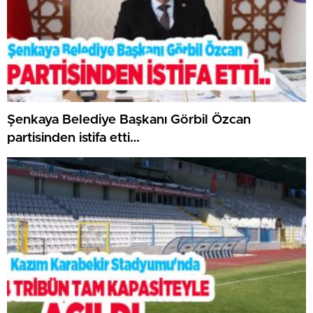
Şenkaya Belediye Başkanı Görbil Özcan
partisinden istifa etti…