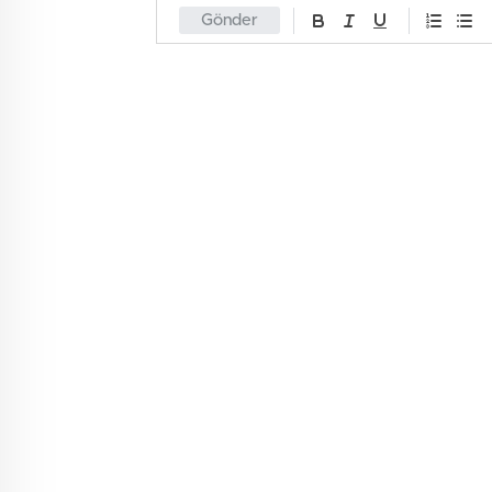
Gönder