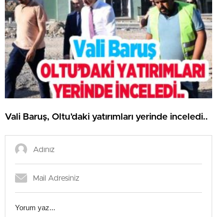
Vali Baruş, Oltu’daki yatırımları yerinde inceledi..