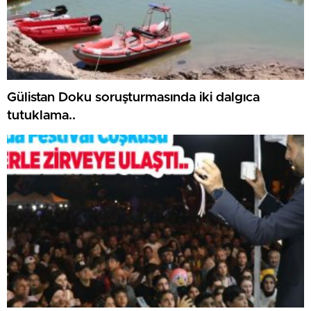
Gülistan Doku soruşturmasında iki dalgıca
tutuklama..