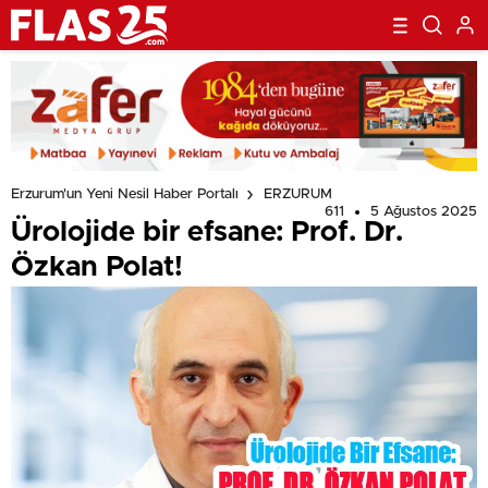
Erzurum'un Yeni Nesil Haber Portalı
ERZURUM
611
5 Ağustos 2025
Ürolojide bir efsane: Prof. Dr.
Özkan Polat!