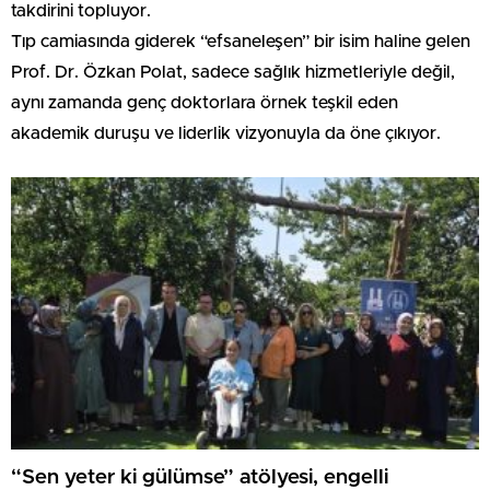
takdirini topluyor.
Tıp camiasında giderek “efsaneleşen” bir isim haline gelen
Prof. Dr. Özkan Polat, sadece sağlık hizmetleriyle değil,
aynı zamanda genç doktorlara örnek teşkil eden
akademik duruşu ve liderlik vizyonuyla da öne çıkıyor.
“Sen yeter ki gülümse” atölyesi, engelli