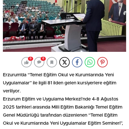
0
0
Erzurum’da “Temel Eğitim Okul ve Kurumlarında Yeni
Uygulamalar” ile ilgili 81 ilden gelen kursiyerlere eğitim
veriliyor.
Erzurum Eğitim ve Uygulama Merkezi’nde 4-8 Ağustos
2025 tarihleri arasında Milli Eğitim Bakanlığı Temel Eğitim
Genel Müdürlüğü tarafından düzenlenen “Temel Eğitim
Okul ve Kurumlarında Yeni Uygulamalar Eğitim Semineri”,