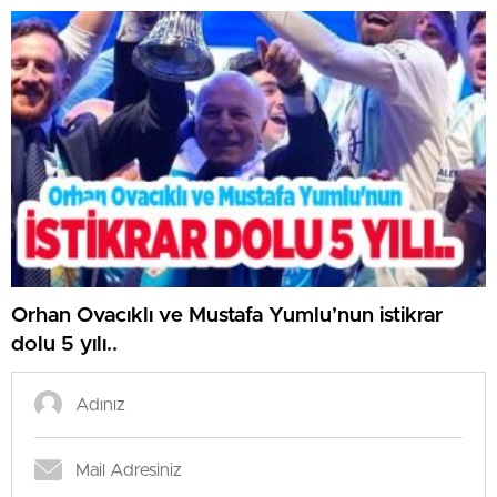
Orhan Ovacıklı ve Mustafa Yumlu’nun istikrar
dolu 5 yılı..