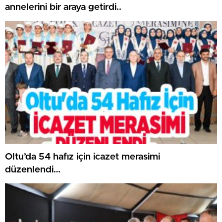
annelerini bir araya getirdi..
Oltu’da 54 hafız için icazet merasimi
düzenlendi…