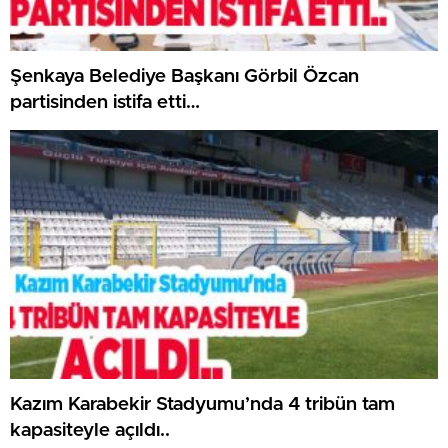
Şenkaya Belediye Başkanı Görbil Özcan
partisinden istifa etti…
Kazım Karabekir Stadyumu’nda 4 tribün tam
kapasiteyle açıldı..