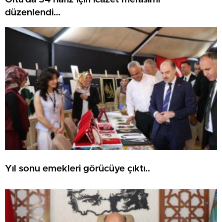
düzenlendi…
Yıl sonu emekleri görücüye çıktı..