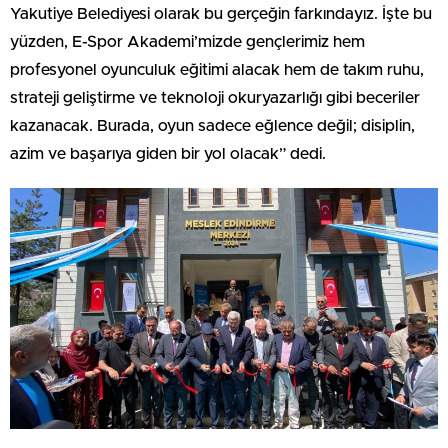
Yakutiye Belediyesi olarak bu gerçeğin farkındayız. İşte bu
yüzden, E-Spor Akademi’mizde gençlerimiz hem
profesyonel oyunculuk eğitimi alacak hem de takım ruhu,
strateji geliştirme ve teknoloji okuryazarlığı gibi beceriler
kazanacak. Burada, oyun sadece eğlence değil; disiplin,
azim ve başarıya giden bir yol olacak” dedi.