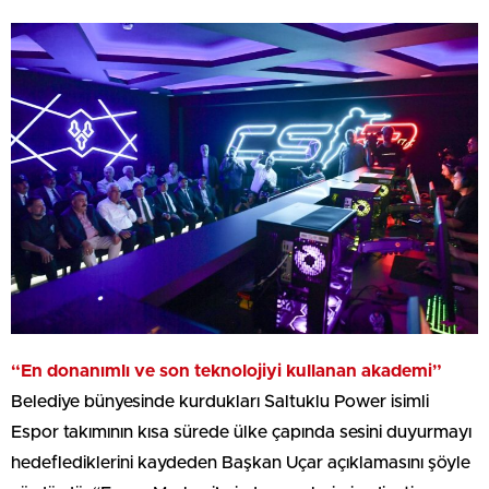
“En donanımlı ve son teknolojiyi kullanan akademi”
Belediye bünyesinde kurdukları Saltuklu Power isimli
Espor takımının kısa sürede ülke çapında sesini duyurmayı
hedeflediklerini kaydeden Başkan Uçar açıklamasını şöyle