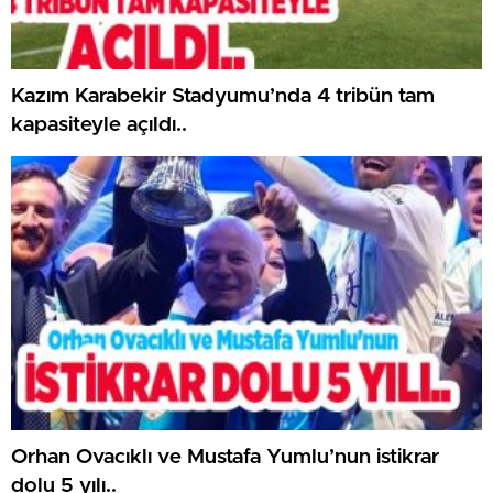
Kazım Karabekir Stadyumu’nda 4 tribün tam
kapasiteyle açıldı..
Orhan Ovacıklı ve Mustafa Yumlu’nun istikrar
dolu 5 yılı..