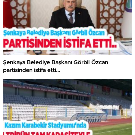
Şenkaya Belediye Başkanı Görbil Özcan
partisinden istifa etti…