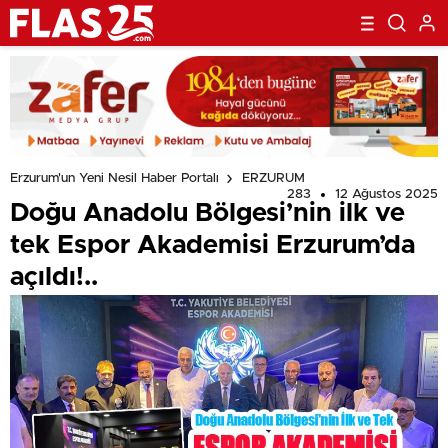
Erzurum'un Yeni Nesil Haber Portalı
ERZURUM
283
12 Ağustos 2025
Doğu Anadolu Bölgesi’nin ilk ve
tek Espor Akademisi Erzurum’da
açıldı!..