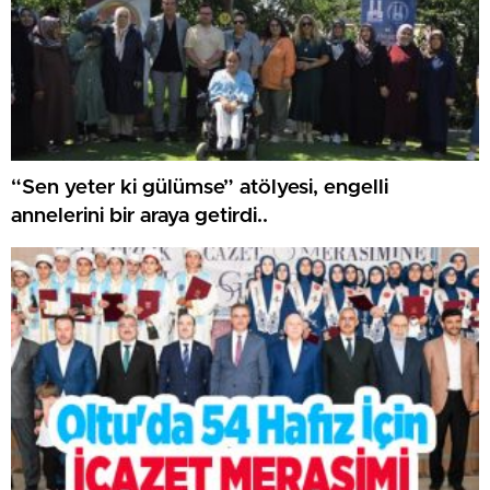
“Sen yeter ki gülümse” atölyesi, engelli
annelerini bir araya getirdi..