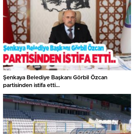
Şenkaya Belediye Başkanı Görbil Özcan
partisinden istifa etti…