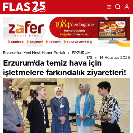
Erzurum'un Yeni Nesil Haber Portalı
ERZURUM
178
14 Ağustos 2025
Erzurum’da temiz hava için
işletmelere farkındalık ziyaretleri!