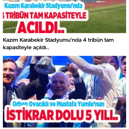
Kazım Karabekir Stadyumu’nda 4 tribün tam
kapasiteyle açıldı..