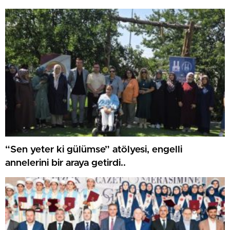
“Sen yeter ki gülümse” atölyesi, engelli
annelerini bir araya getirdi..