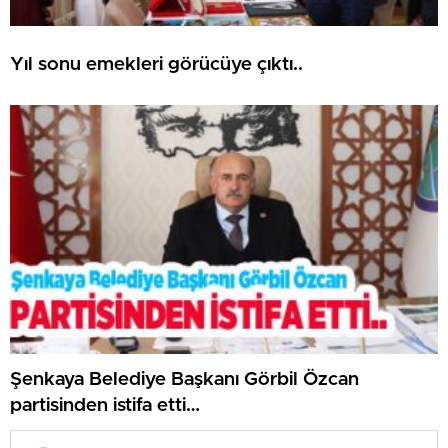
Yıl sonu emekleri görücüye çıktı..
Şenkaya Belediye Başkanı Görbil Özcan
partisinden istifa etti…