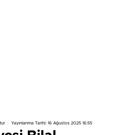
tur
Yayınlanma Tarihi: 16 Ağustos 2025 16:55